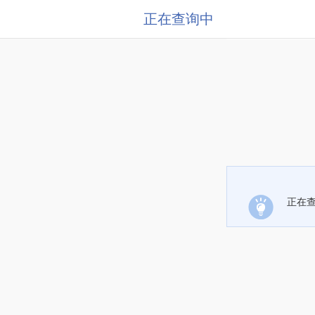
正在查询中
正在