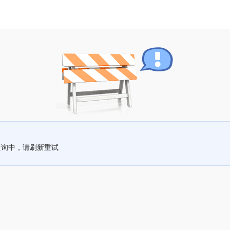
查询中，请刷新重试