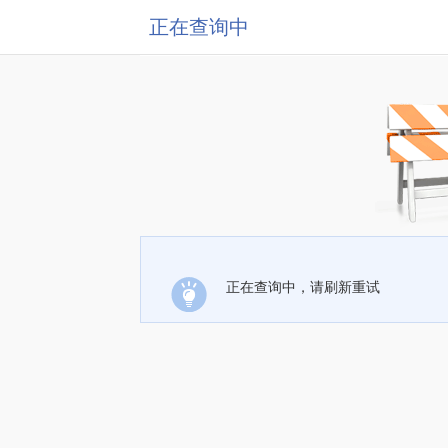
正在查询中
正在查询中，请刷新重试