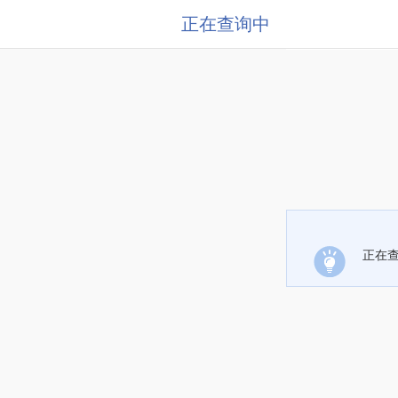
正在查询中
正在