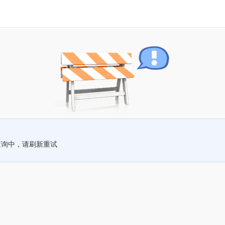
查询中，请刷新重试