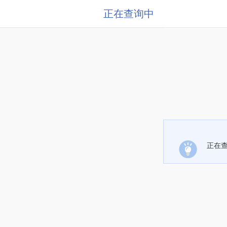
正在查询中
正在