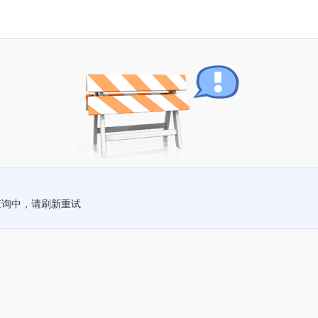
查询中，请刷新重试