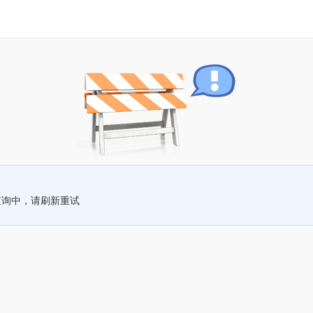
查询中，请刷新重试