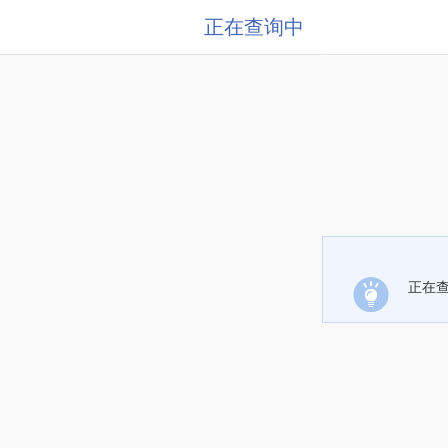
正在查询中
正在