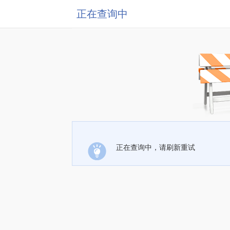
正在查询中
正在查询中，请刷新重试