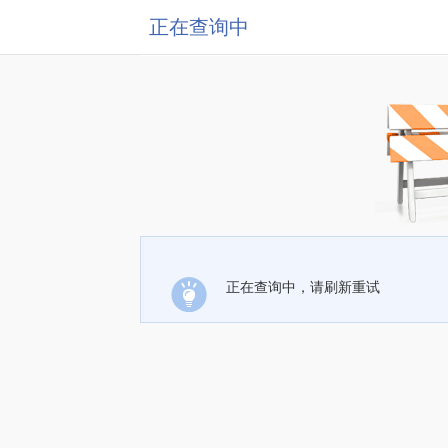
正在查询中
正在查询中，请刷新重试