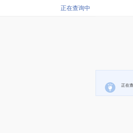
正在查询中
正在