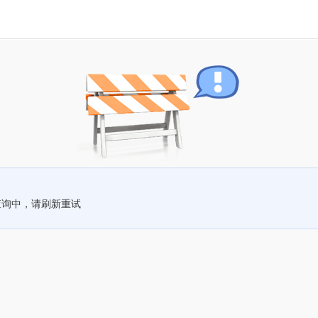
查询中，请刷新重试