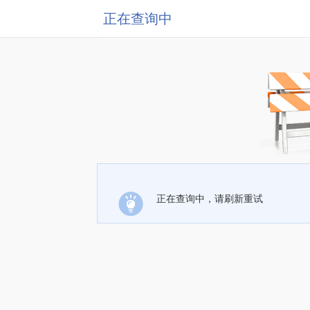
正在查询中
正在查询中，请刷新重试